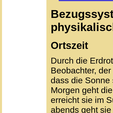
Bezugssyst
physikalisc
Ortszeit
Durch die Erdrot
Beobachter, der 
dass die Sonne 
Morgen geht die
erreicht sie im
abends geht sie