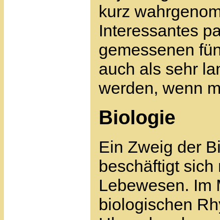
kurz wahrgeno
Interessantes pa
gemessenen fünf
auch als sehr 
werden, wenn ma
Biologie
Ein Zweig der Bi
beschäftigt sich
Lebewesen. Im M
biologischen Rh