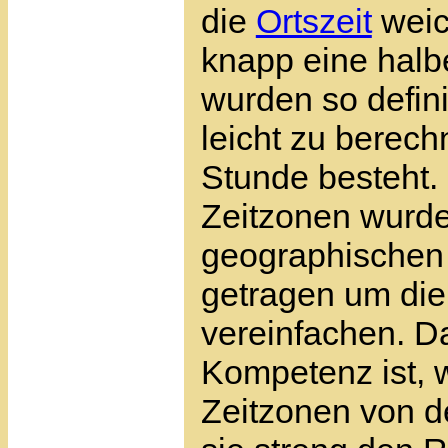
die
Ortszeit
weic
knapp eine halb
wurden so defini
leicht zu berec
Stunde besteht. 
Zeitzonen wurde 
geographischen
getragen um di
vereinfachen. Da
Kompetenz ist, 
Zeitzonen von d